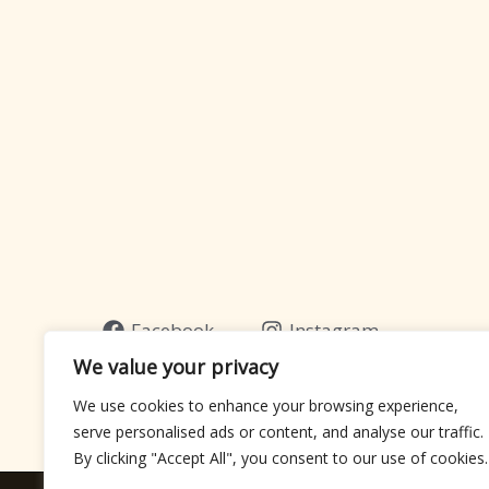
Facebook
Instagram
linkedin
We value your privacy
We use cookies to enhance your browsing experience,
serve personalised ads or content, and analyse our traffic.
By clicking "Accept All", you consent to our use of cookies.