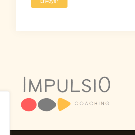
Envoyer