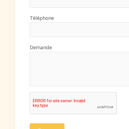
Téléphone
Demande