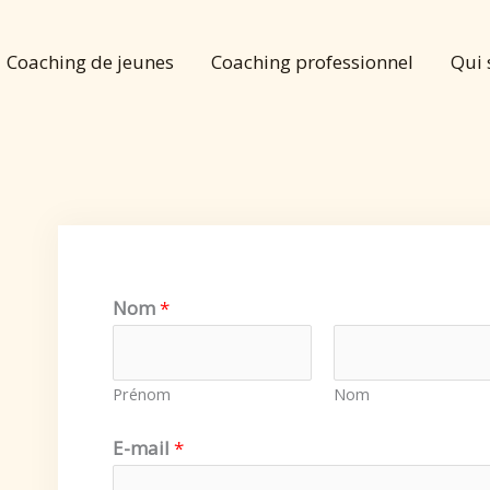
Coaching de jeunes
Coaching professionnel
Qui 
Nom
*
Prénom
Nom
E-mail
*