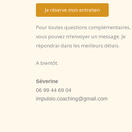
Je réserve mon entretien
Pour toutes questions complémentaires,
vous pouvez m’envoyer un message. Je
répondrai dans les meilleurs délais.
A bientôt.
Séverine
06 99 44 69 04
impulsio.coaching@gmail.com