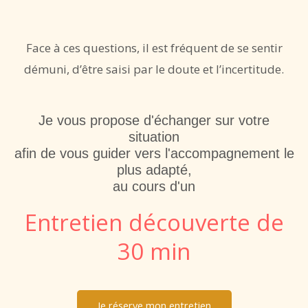
Face à ces questions, il est fréquent de se sentir
démuni, d’être saisi par le doute et l’incertitude.
Je vous propose d'échanger sur votre
situation
afin de vous guider vers l'accompagnement le
plus adapté,
au cours d'un
Entretien découverte de
30 min
Je réserve mon entretien