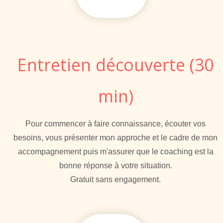
Entretien découverte (30
min)
Pour commencer à faire connaissance, écouter vos
besoins, vous présenter mon approche et le cadre de mon
accompagnement puis m'assurer que le coaching est la
bonne réponse à votre situation.
Gratuit sans engagement.