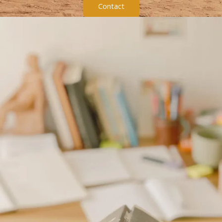
Contact