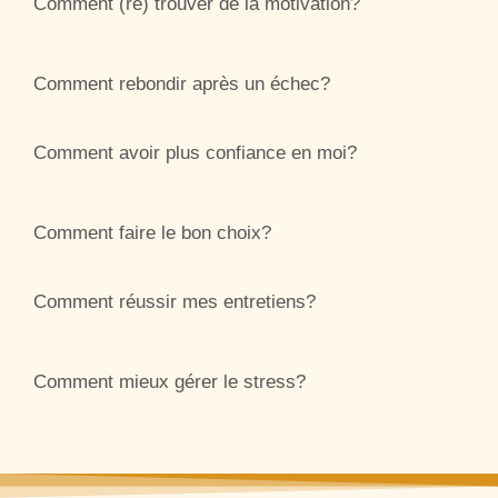
Comment (re) trouver de la motivation?
Comment rebondir après un échec?
Comment avoir plus confiance en moi?
Comment faire le bon choix?
Comment réussir mes entretiens?
Comment mieux gérer le stress?