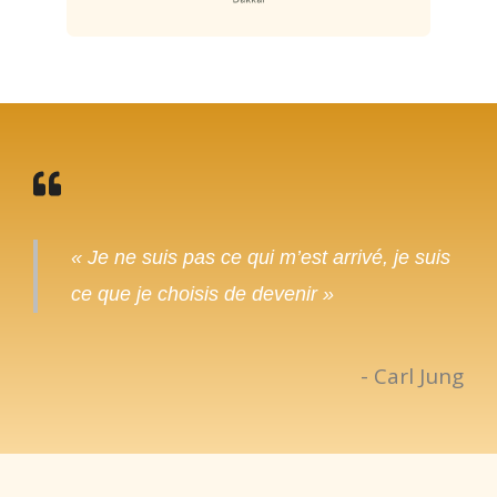
« Je ne suis pas ce qui m’est arrivé, je suis
ce que je choisis de devenir »
- Carl Jung