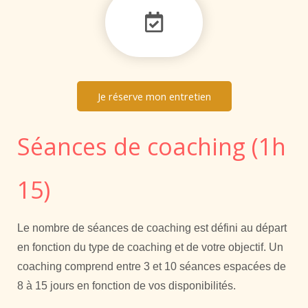
Je réserve mon entretien
Séances de coaching (1h
15)
Le nombre de séances de coaching est défini au départ
en fonction du type de coaching et de votre objectif. Un
coaching comprend entre 3 et 10 séances espacées de
8 à 15 jours en fonction de vos disponibilités.