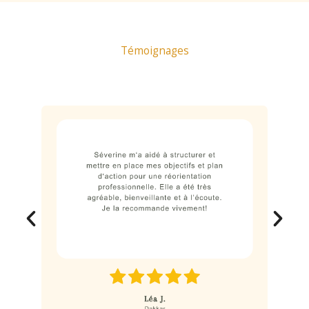
Témoignages