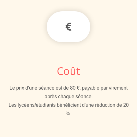
Coût
Le prix d'une séance est de 80 €, payable par virement
après chaque séance.
Les lycéens/étudiants bénéficient d'une réduction de 20
%.