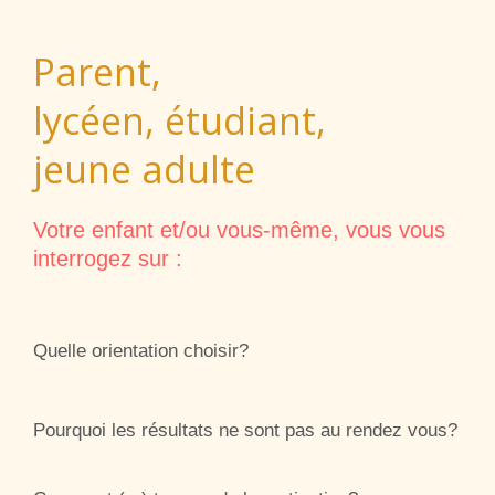
Parent,
lycéen, étudiant,
jeune adulte
Votre enfant et/ou vous-même, vous vous
interrogez sur :
Quelle orientation choisir?
Pourquoi les résultats ne sont pas au rendez vous?