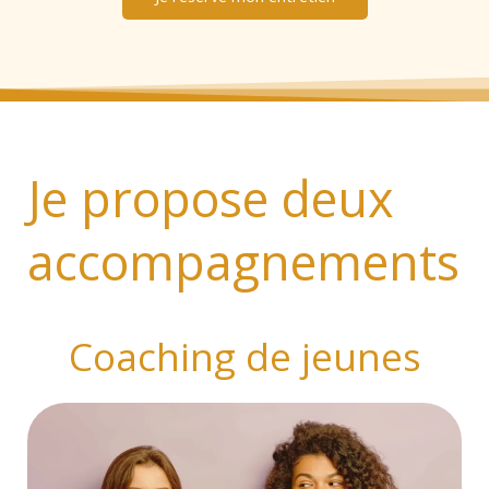
Je propose deux
accompagnements
Coaching de jeunes