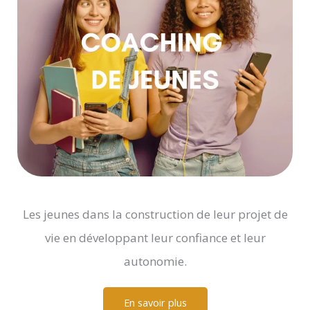
Les jeunes dans la construction de leur projet de
vie en développant leur confiance et leur
autonomie.
En savoir plus