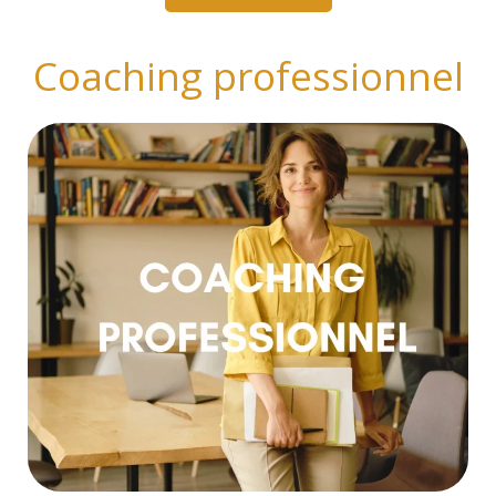
Coaching professionnel