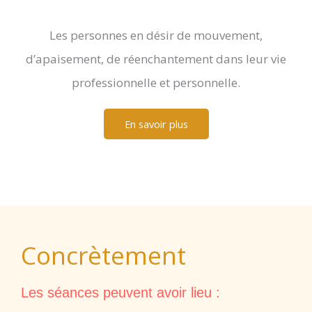
Les personnes en désir de mouvement,
d’apaisement, de réenchantement dans leur vie
professionnelle et personnelle.
En savoir plus
Concrètement
Les séances peuvent avoir lieu :